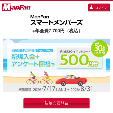
ログイン
※年会費7,700円（税込）
新規会員登録