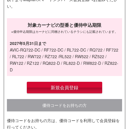
い。
対象カーナビの型番と優待申込期限
※優待申込期限はカーナビに同梱されているチラシにも記載されています。
2027年5月31日まで
AVIC-RQ722-DC / RF722-DC / RL722-DC / RQ722 / RF722
/ RL722 / RW722 / RZ722 /RL522 / RW522 / RZ522 /
RW122 / RZ122 / RQ822-D / RL822-D / RW822-D / RZ822-
D
新規会員登録
優待コードをお持ちの方
優待コードをお持ちの方は、優待コードを利用して会員登録を
行ってください。