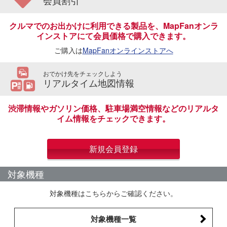
会員割引
クルマでのお出かけに利用できる製品を、MapFanオンラ
インストアにて会員価格で購入できます。
ご購入は
MapFanオンラインストアへ
おでかけ先をチェックしよう
リアルタイム地図情報
渋滞情報やガソリン価格、駐車場満空情報などのリアルタ
イム情報をチェックできます。
新規会員登録
対象機種
対象機種はこちらからご確認ください。
対象機種一覧