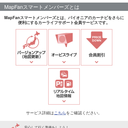
MapFanスマートメンバーズとは
MapFanスマートメンバーズとは、パイオニアのカーナビをさらに
便利にするカーライフサポート会員サービスです。
サービス詳細は
こちら
をご確認ください。
安心して行く準備をしよう！