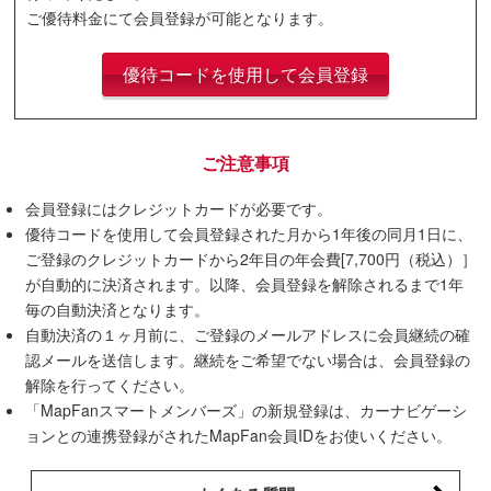
ご優待料金にて会員登録が可能となります。
優待コードを使用して会員登録
ご注意事項
会員登録にはクレジットカードが必要です。
優待コードを使用して会員登録された月から1年後の同月1日に、
ご登録のクレジットカードから2年目の年会費[7,700円（税込）］
が自動的に決済されます。以降、会員登録を解除されるまで1年
毎の自動決済となります。
自動決済の１ヶ月前に、ご登録のメールアドレスに会員継続の確
認メールを送信します。継続をご希望でない場合は、会員登録の
解除を行ってください。
「MapFanスマートメンバーズ」の新規登録は、カーナビゲーシ
ョンとの連携登録がされたMapFan会員IDをお使いください。