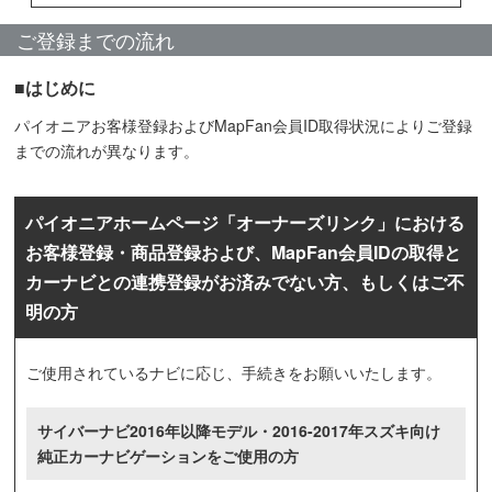
ご登録までの流れ
■はじめに
パイオニアお客様登録およびMapFan会員ID取得状況によりご登録
までの流れが異なります。
パイオニアホームページ「オーナーズリンク」における
お客様登録・商品登録および、MapFan会員IDの取得と
カーナビとの連携登録がお済みでない方、もしくはご不
明の方
ご使用されているナビに応じ、手続きをお願いいたします。
サイバーナビ2016年以降モデル・2016-2017年スズキ向け
純正カーナビゲーションをご使用の方